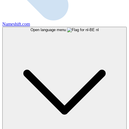
Nameshift.com
Open language menu
nl