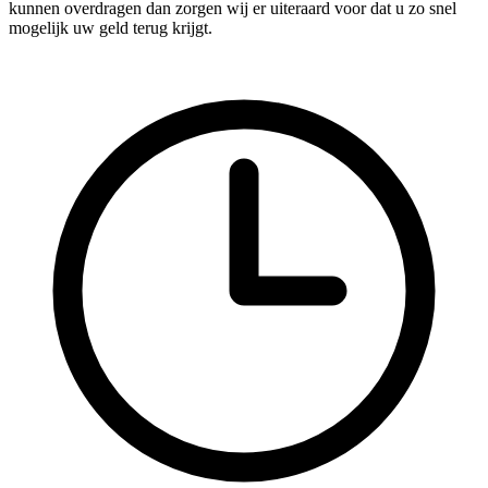
kunnen overdragen dan zorgen wij er uiteraard voor dat u zo snel
mogelijk uw geld terug krijgt.