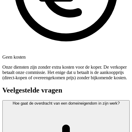
Geen kosten
Onze diensten zijn zonder extra kosten voor de koper. De verkoper
betaalt onze commissie. Het enige dat u betaalt is de aankoopprijs
(direct-kopen of overeengekomen prijs) zonder bijkomende kosten.
Veelgestelde vragen
Hoe gaat de overdracht van een domeineigendom in zijn werk?