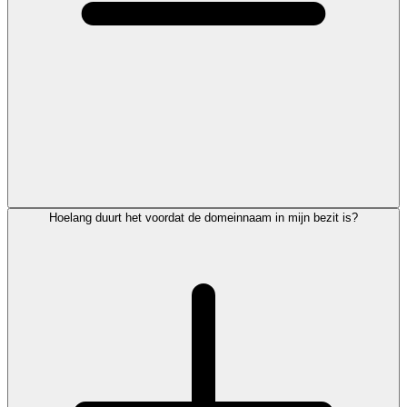
Hoelang duurt het voordat de domeinnaam in mijn bezit is?