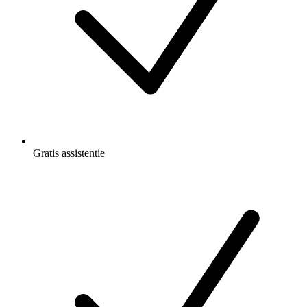
Gratis
assistentie