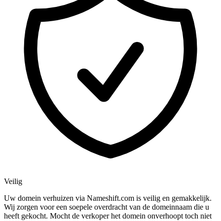
Veilig
Uw domein verhuizen via Nameshift.com is veilig en gemakkelijk.
Wij zorgen voor een soepele overdracht van de domeinnaam die u
heeft gekocht. Mocht de verkoper het domein onverhoopt toch niet