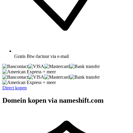
Gratis
Btw-factuur via e-mail
+ meer
+ meer
Direct kopen
Domein kopen via nameshift.com