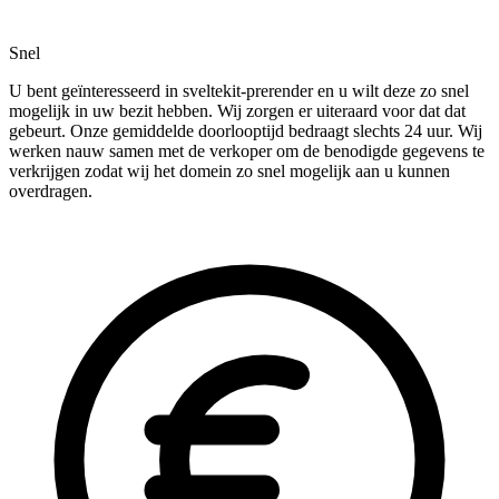
Snel
U bent geïnteresseerd in sveltekit-prerender en u wilt deze zo snel
mogelijk in uw bezit hebben. Wij zorgen er uiteraard voor dat dat
gebeurt. Onze gemiddelde doorlooptijd bedraagt slechts 24 uur. Wij
werken nauw samen met de verkoper om de benodigde gegevens te
verkrijgen zodat wij het domein zo snel mogelijk aan u kunnen
overdragen.