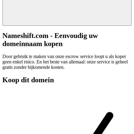
Nameshift.com - Eenvoudig uw
domeinnaam kopen
Door gebruik te maken van onze escrow service loopt u als koper
geen enkel risico. En het beste van allemaal: onze service is geheel
gratis zonder bijkomende kosten.
Koop dit domein