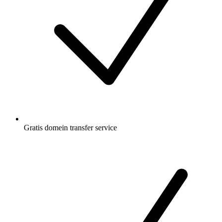
Gratis
domein transfer service