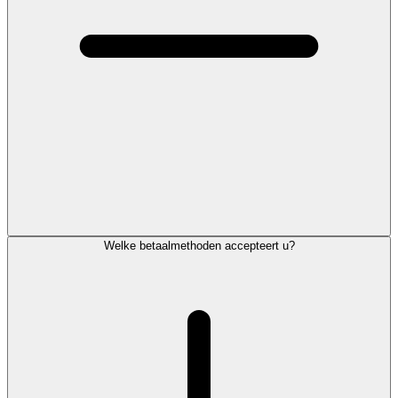
Welke betaalmethoden accepteert u?