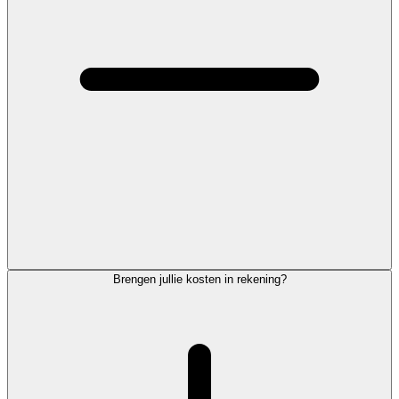
Brengen jullie kosten in rekening?