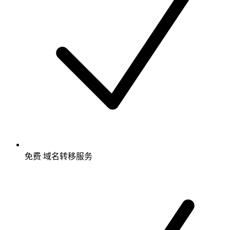
免费
域名转移服务