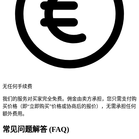
无任何手续费
我们的服务对买家完全免费。佣金由卖方承担，您只需支付购
买价格（即“立即购买”价格或协商后的报价），无需承担任何
额外费用。
常见问题解答 (FAQ)