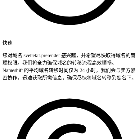
快速
您对域名 sveltekit-prerender 感兴趣，并希望尽快取得域名的管
理权限。我们将全力确保域名的转移流程高效顺畅。
Nameshift 的平均域名转移时间仅为 24 小时，我们会与卖方紧
密协作，迅速获取所需信息，确保尽快将域名转移到您名下。