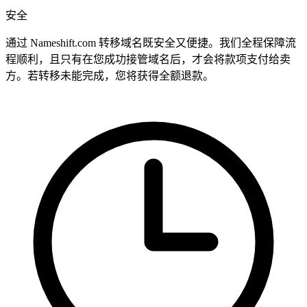
安全
通过 Nameshift.com 转移域名既安全又便捷。我们全程保障流
程顺利，且只有在您成功接管域名后，才会将款项支付给卖
方。若转移未能完成，您将获得全额退款。