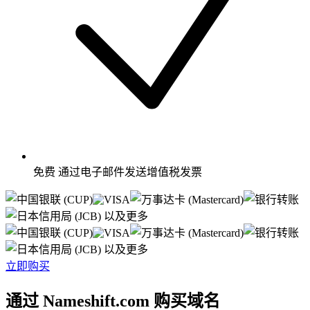
免费
通过电子邮件发送增值税发票
以及更多
以及更多
立即购买
通过 Nameshift.com 购买域名