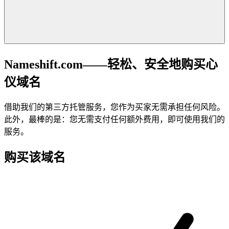
Nameshift.com——轻松、安全地购买心
仪域名
借助我们的第三方托管服务，您作为买家无需承担任何风险。
此外，最棒的是：您无需支付任何额外费用，即可使用我们的
服务。
购买该域名