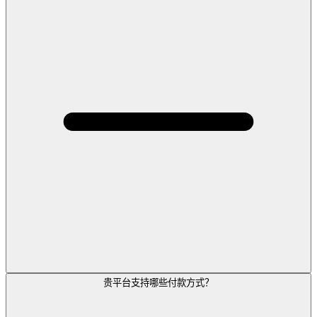
贵平台支持哪些付款方式？