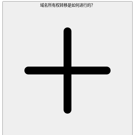
域名所有权转移是如何进行的？