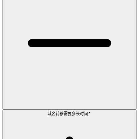
域名转移需要多长时间？