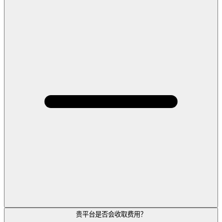
贵平台是否会收取费用？